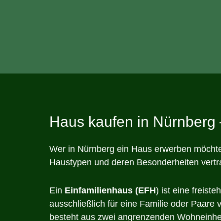
Haus kaufen in Nürnberg 
Wer in Nürnberg ein Haus erwerben möchte,
Haustypen und deren Besonderheiten vertr
Ein
Einfamilienhaus (EFH
) ist eine freis
ausschließlich für eine Familie oder Paare 
besteht aus zwei angrenzenden Wohneinhei