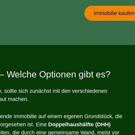
Immobilie kaufen
– Welche Optionen gibt es?
 sollte sich zunächst mit den verschiedenen
aut machen.
tehende Immobilie auf einem eigenen Grundstück, die
vorgesehen ist. Eine
Doppelhaushälfte (DHH)
ten, die durch eine gemeinsame Wand, meist vor