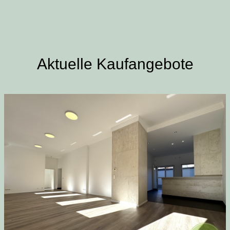
Aktuelle Kaufangebote