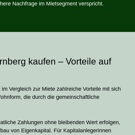
ichere Nachfrage im Mietsegment verspricht.
berg kaufen – Vorteile auf
m Vergleich zur Miete zahlreiche Vorteile mit sich
Wohnform, die durch die gemeinschaftliche
tliche Zahlungen ohne bleibenden Wert erfolgen,
bau von Eigenkapital. Für Kapitalanlegerinnen