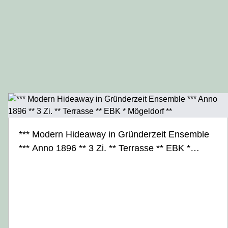
*** Modern Hideaway in Gründerzeit Ensemble
*** Anno 1896 ** 3 Zi. ** Terrasse ** EBK *
Mögeldorf **