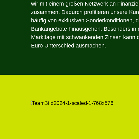
wir mit einem großen Netzwerk an Finanzi
zusammen. Dadurch profitieren unsere Ku
häufig von exklusiven Sonderkonditionen, d
Bankangebote hinausgehen. Besonders in d
Marktlage mit schwankenden Zinsen kann 
Euro Unterschied ausmachen.