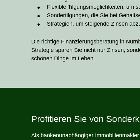
Flexible Tilgungsmöglichkeiten, um sc
Sondertilgungen, die Sie bei Gehalt
Strategien, um steigende Zinsen abz
Die richtige Finanzierungsberatung in Nürn
Strategie sparen Sie nicht nur Zinsen, son
schönen Dinge im Leben.
Profitieren Sie von Sonder
Als bankenunabhängiger Immobilienmakler 