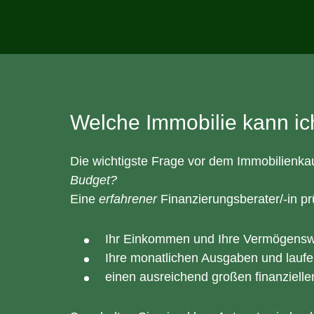
Welche Immobilie kann ich
Die wichtigste Frage vor dem Immobilienkau
Budget?
Eine
erfahrener
Finanzierungsberater/-in prü
Ihr Einkommen und Ihre Vermögensw
Ihre monatlichen Ausgaben und laufe
einen ausreichend großen finanzielle