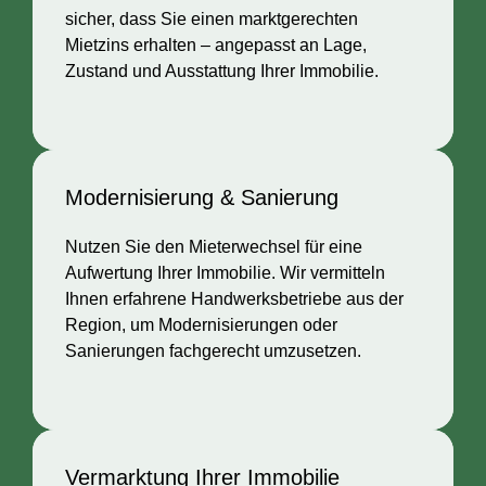
sicher, dass Sie einen marktgerechten
Mietzins erhalten – angepasst an Lage,
Zustand und Ausstattung Ihrer Immobilie.
Modernisierung & Sanierung
Nutzen Sie den Mieterwechsel für eine
Aufwertung Ihrer Immobilie. Wir vermitteln
Ihnen erfahrene Handwerksbetriebe aus der
Region, um Modernisierungen oder
Sanierungen fachgerecht umzusetzen.
Vermarktung Ihrer Immobilie