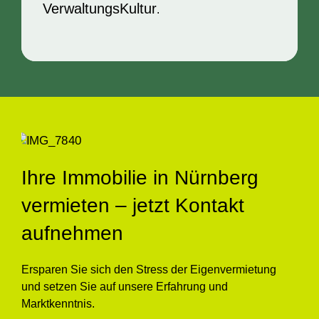
VerwaltungsKultur
.
Ihre Immobilie in Nürnberg
vermieten – jetzt Kontakt
aufnehmen
Ersparen Sie sich den Stress der Eigenvermietung
und setzen Sie auf unsere Erfahrung und
Marktkenntnis.