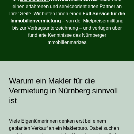
einen erfahrenen und serviceorientierten Partner an
Ihrer Seite. Wir bieten Ihnen einen
Full-Service für die
Immobilienvermietung
– von der Mietpreisermittlung
bis zur Vertragsunterzeichnung – und verfügen über
fundierte Kenntnisse des Nürnberger
Immobilienmarktes.
Warum ein Makler für die
Vermietung in Nürnberg sinnvoll
ist
Viele Eigentümerinnen denken erst bei einem
geplanten Verkauf an ein Maklerbüro. Dabei suchen