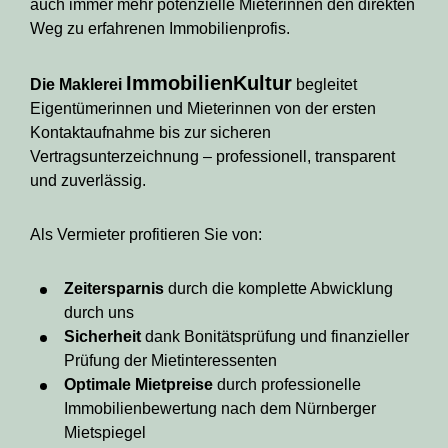
auch immer mehr potenzielle Mieterinnen den direkten
Weg zu erfahrenen Immobilienprofis.
ImmobilienKultur
Die Maklerei
begleitet
Eigentümerinnen und Mieterinnen von der ersten
Kontaktaufnahme bis zur sicheren
Vertragsunterzeichnung – professionell, transparent
und zuverlässig.
Als Vermieter profitieren Sie von:
Zeitersparnis
durch die komplette Abwicklung
durch uns
Sicherheit
dank Bonitätsprüfung und finanzieller
Prüfung der Mietinteressenten
Optimale Mietpreise
durch professionelle
Immobilienbewertung nach dem Nürnberger
Mietspiegel