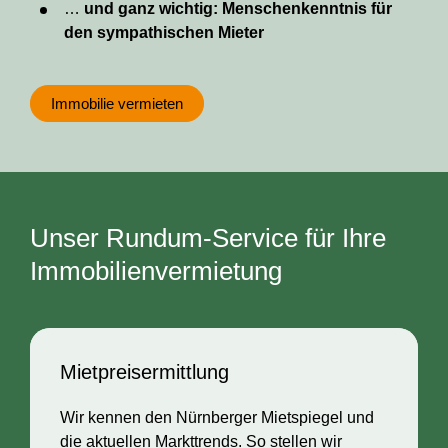
…
und ganz wichtig: Menschenkenntnis für
den sympathischen Mieter
Immobilie vermieten
Unser Rundum-Service für Ihre
Immobilienvermietung
Mietpreisermittlung
Wir kennen den Nürnberger Mietspiegel und
die aktuellen Markttrends. So stellen wir