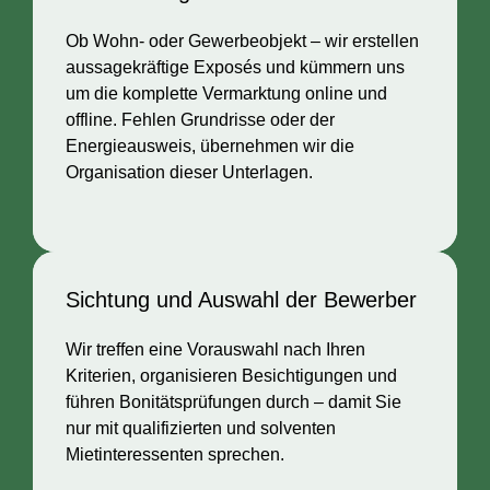
Ob Wohn- oder Gewerbeobjekt – wir erstellen
aussagekräftige Exposés und kümmern uns
um die komplette Vermarktung online und
offline. Fehlen Grundrisse oder der
Energieausweis, übernehmen wir die
Organisation dieser Unterlagen.
Sichtung und Auswahl der Bewerber
Wir treffen eine Vorauswahl nach Ihren
Kriterien, organisieren Besichtigungen und
führen Bonitätsprüfungen durch – damit Sie
nur mit qualifizierten und solventen
Mietinteressenten sprechen.