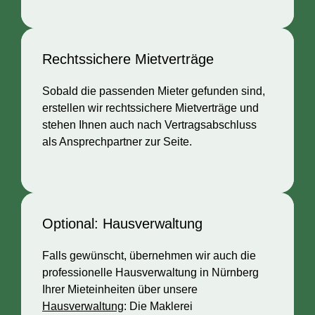
Rechtssichere Mietverträge
Sobald die passenden Mieter gefunden sind,
erstellen wir rechtssichere Mietverträge und
stehen Ihnen auch nach Vertragsabschluss
als Ansprechpartner zur Seite.
Optional: Hausverwaltung
Falls gewünscht, übernehmen wir auch die
professionelle Hausverwaltung in Nürnberg
Ihrer Mieteinheiten über unsere
Hausverwaltung
: Die Maklerei