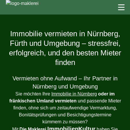
Immobilie vermieten in Nürnberg,
Fürth und Umgebung – stressfrei,
erfolgreich, und den besten Mieter
finden
Vermieten ohne Aufwand – Ihr Partner in
Nürnberg und Umgebung
Sie möchten Ihre
Immobilie in Nürnberg
oder im
fränkischen Umland vermieten
und passende Mieter
finden, ohne sich um zeitaufwendige Vermarktung,
Bonitätsprüfungen und Besichtigungstermine
kümmern zu müssen?
ImmobilienKultur
Mit
Die Maklerei
haben Sie