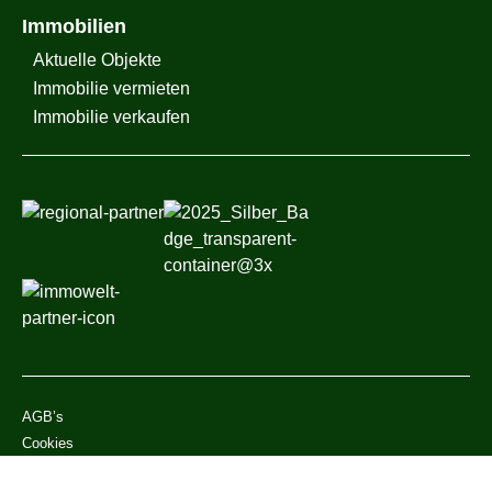
Immobilien
Aktuelle Objekte
Immobilie vermieten
Immobilie verkaufen
AGB’s
Cookies
Haftungsausschluss