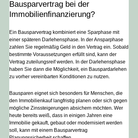
Bausparvertrag bei der
Immobilienfinanzierung?
Ein Bausparvertrag kombiniert eine Sparphase mit
einer späteren Darlehensphase. In der Ansparphase
zahlen Sie regelmäßig Geld in den Vertrag ein. Sobald
bestimmte Voraussetzungen erfüllt sind, kann der
Vertrag zuteilungsreif werden. In der Darlehensphase
haben Sie dann die Möglichkeit, ein Bauspardarlehen
zu vorher vereinbarten Konditionen zu nutzen.
Bausparen eignet sich besonders für Menschen, die
den Immobilienkauf langfristig planen oder sich gegen
mögliche Zinssteigerungen absichern möchten. Wer
heute bereits weiß, dass in einigen Jahren eine
Immobilie gekauft, gebaut oder modernisiert werden
soll, kann mit einem Bausparvertrag
Planungssicherheit schaffen.