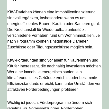
KfW-Darlehen können eine Immobilienfinanzierung
sinnvoll ergänzen, insbesondere wenn es um
energieeffizientes Bauen, Kaufen oder Sanieren geht.
Die Kreditanstalt für Wiederaufbau unterstützt
verschiedene Vorhaben rund um Wohnimmobilien. Je
nach Programm können zinsgünstige Darlehen,
Zuschüsse oder Tilgungszuschüsse möglich sein.
KfW-Förderungen sind vor allem für Käuferinnen und
Käufer interessant, die nachhaltig investieren möchten.
Wer eine Immobilie energetisch saniert, ein
klimafreundliches Gebäude errichtet oder bestimmte
Effizienzstandards erreicht, kann unter Umständen von
attraktiven Förderbedingungen profitieren.
Wichtig ist jedoch: Förderprogramme ändern sich
regelmäßig. Voraussetzungen, Förderhöhen,