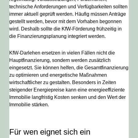
technische Anforderungen und Verfügbarkeiten sollten
immer aktuell geprüft werden. Häufig müssen Anträge
gestellt werden, bevor mit dem Vorhaben begonnen
wird. Deshalb sollte die KfW-Förderung frühzeitig in
die Finanzierungsplanung integriert werden.
KfW-Darlehen ersetzen in vielen Fällen nicht die
Hauptfinanzierung, sondern werden zusätzlich
eingesetzt. Sie können helfen, die Gesamtfinanzierung
zu optimieren und energetische Maßnahmen
wirtschaftlicher zu gestalten. Besonders in Zeiten
steigender Energiepreise kann eine energieeffiziente
Immobilie langfristig Kosten senken und den Wert der
Immobilie stärken.
Für wen eignet sich ein