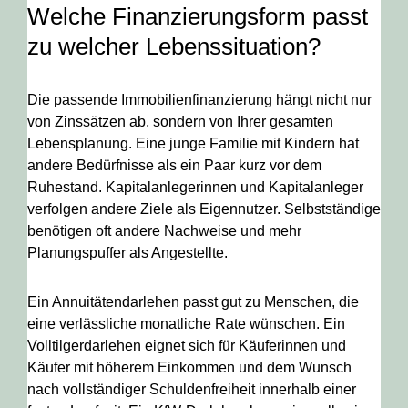
Welche Finanzierungsform passt
zu welcher Lebenssituation?
Die passende Immobilienfinanzierung hängt nicht nur
von Zinssätzen ab, sondern von Ihrer gesamten
Lebensplanung. Eine junge Familie mit Kindern hat
andere Bedürfnisse als ein Paar kurz vor dem
Ruhestand. Kapitalanlegerinnen und Kapitalanleger
verfolgen andere Ziele als Eigennutzer. Selbstständige
benötigen oft andere Nachweise und mehr
Planungspuffer als Angestellte.
Ein Annuitätendarlehen passt gut zu Menschen, die
eine verlässliche monatliche Rate wünschen. Ein
Volltilgerdarlehen eignet sich für Käuferinnen und
Käufer mit höherem Einkommen und dem Wunsch
nach vollständiger Schuldenfreiheit innerhalb einer