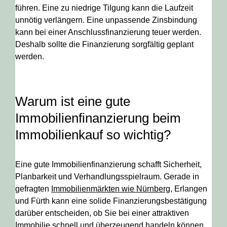
führen. Eine zu niedrige Tilgung kann die Laufzeit
unnötig verlängern. Eine unpassende Zinsbindung
kann bei einer Anschlussfinanzierung teuer werden.
Deshalb sollte die Finanzierung sorgfältig geplant
werden.
Warum ist eine gute
Immobilienfinanzierung beim
Immobilienkauf so wichtig?
Eine gute Immobilienfinanzierung schafft Sicherheit,
Planbarkeit und Verhandlungsspielraum. Gerade in
gefragten
Immobilienmärkten wie Nürnberg
, Erlangen
und Fürth kann eine solide Finanzierungsbestätigung
darüber entscheiden, ob Sie bei einer attraktiven
Immobilie schnell und überzeugend handeln können.