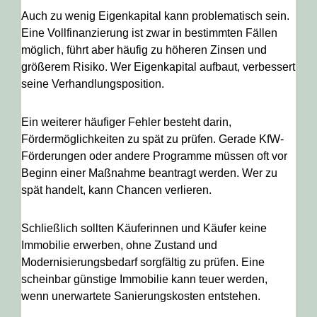
Auch zu wenig Eigenkapital kann problematisch sein.
Eine Vollfinanzierung ist zwar in bestimmten Fällen
möglich, führt aber häufig zu höheren Zinsen und
größerem Risiko. Wer Eigenkapital aufbaut, verbessert
seine Verhandlungsposition.
Ein weiterer häufiger Fehler besteht darin,
Fördermöglichkeiten zu spät zu prüfen. Gerade KfW-
Förderungen oder andere Programme müssen oft vor
Beginn einer Maßnahme beantragt werden. Wer zu
spät handelt, kann Chancen verlieren.
Schließlich sollten Käuferinnen und Käufer keine
Immobilie erwerben, ohne Zustand und
Modernisierungsbedarf sorgfältig zu prüfen. Eine
scheinbar günstige Immobilie kann teuer werden,
wenn unerwartete Sanierungskosten entstehen.