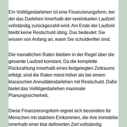
Ein Volltilgerdarlehen ist eine Finanzierungsform, bei
der das Darlehen innerhalb der vereinbarten Laufzeit
vollständig zurückgezahlt wird. Am Ende der Laufzeit
bleibt keine Restschuld übrig. Das bedeutet: Sie
wissen von Anfang an, wann Sie schuldenfrei sind.
Die monatlichen Raten bleiben in der Regel über die
gesamte Laufzeit konstant. Da die komplette
Rückzahlung innerhalb eines festgelegten Zeitraums
erfolgt, sind die Raten meist höher als bei einem
klassischen Annuitätendarlehen mit Restschuld. Dafür
bietet das Volltilgerdarlehen maximale
Planungssicherheit.
Diese Finanzierungsform eignet sich besonders für
Menschen mit stabilem Einkommen, die ihre Immobilie
innerhalb einer klar definierten Zeit vollständig