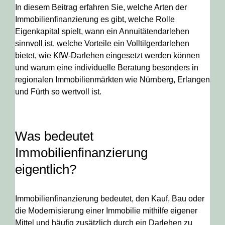
In diesem Beitrag erfahren Sie, welche Arten der
Immobilienfinanzierung es gibt, welche Rolle
Eigenkapital spielt, wann ein Annuitätendarlehen
sinnvoll ist, welche Vorteile ein Volltilgerdarlehen
bietet, wie KfW-Darlehen eingesetzt werden können
und warum eine individuelle Beratung besonders in
regionalen Immobilienmärkten wie Nürnberg, Erlangen
und Fürth so wertvoll ist.
Was bedeutet
Immobilienfinanzierung
eigentlich?
Immobilienfinanzierung bedeutet, den Kauf, Bau oder
die Modernisierung einer Immobilie mithilfe eigener
Mittel und häufig zusätzlich durch ein Darlehen zu