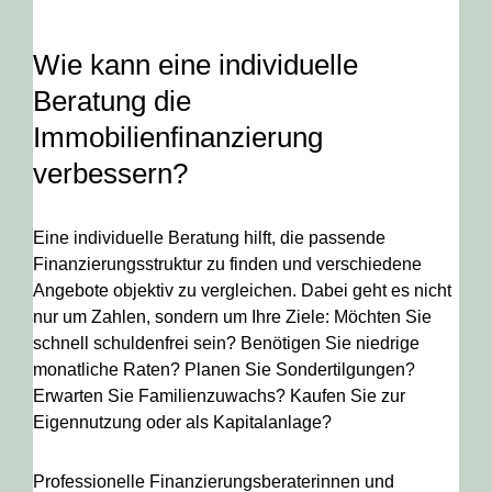
Wie kann eine individuelle
Beratung die
Immobilienfinanzierung
verbessern?
Eine individuelle Beratung hilft, die passende
Finanzierungsstruktur zu finden und verschiedene
Angebote objektiv zu vergleichen. Dabei geht es nicht
nur um Zahlen, sondern um Ihre Ziele: Möchten Sie
schnell schuldenfrei sein? Benötigen Sie niedrige
monatliche Raten? Planen Sie Sondertilgungen?
Erwarten Sie Familienzuwachs? Kaufen Sie zur
Eigennutzung oder als Kapitalanlage?
Professionelle Finanzierungsberaterinnen und