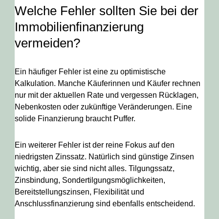
Welche Fehler sollten Sie bei der
Immobilienfinanzierung
vermeiden?
Ein häufiger Fehler ist eine zu optimistische
Kalkulation. Manche Käuferinnen und Käufer rechnen
nur mit der aktuellen Rate und vergessen Rücklagen,
Nebenkosten oder zukünftige Veränderungen. Eine
solide Finanzierung braucht Puffer.
Ein weiterer Fehler ist der reine Fokus auf den
niedrigsten Zinssatz. Natürlich sind günstige Zinsen
wichtig, aber sie sind nicht alles. Tilgungssatz,
Zinsbindung, Sondertilgungsmöglichkeiten,
Bereitstellungszinsen, Flexibilität und
Anschlussfinanzierung sind ebenfalls entscheidend.