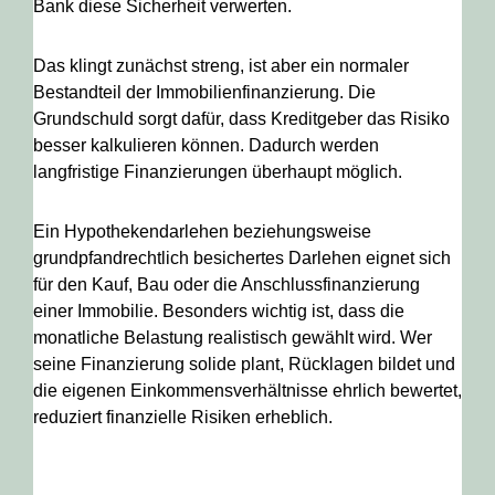
Bank diese Sicherheit verwerten.
Das klingt zunächst streng, ist aber ein normaler
Bestandteil der Immobilienfinanzierung. Die
Grundschuld sorgt dafür, dass Kreditgeber das Risiko
besser kalkulieren können. Dadurch werden
langfristige Finanzierungen überhaupt möglich.
Ein Hypothekendarlehen beziehungsweise
grundpfandrechtlich besichertes Darlehen eignet sich
für den Kauf, Bau oder die Anschlussfinanzierung
einer Immobilie. Besonders wichtig ist, dass die
monatliche Belastung realistisch gewählt wird. Wer
seine Finanzierung solide plant, Rücklagen bildet und
die eigenen Einkommensverhältnisse ehrlich bewertet,
reduziert finanzielle Risiken erheblich.