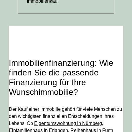
Immobilienkauf
Immobilienfinanzierung: Wie
finden Sie die passende
Finanzierung für Ihre
Wunschimmobilie?
Der
Kauf einer Immobilie
gehört für viele Menschen zu
den wichtigsten finanziellen Entscheidungen ihres
Lebens. Ob
Eigentumswohnung in Nürnberg
,
Einfamilienhaus in Erlangen, Reihenhaus in Fürth