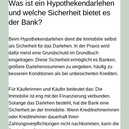
Was ist ein Hypothekendarlehen
und welche Sicherheit bietet es
der Bank?
Beim Hypothekendarlehen dient die Immobilie selbst
als Sicherheit für das Darlehen. In der Praxis wird
dafür meist eine Grundschuld im Grundbuch
eingetragen. Diese Sicherheit ermöglicht es Banken,
größere Darlehenssummen zu vergeben, häufig zu
besseren Konditionen als bei unbesicherten Krediten.
Für Käuferinnen und Käufer bedeutet das: Die
Immobilie ist eng mit der Finanzierung verbunden.
Solange das Darlehen besteht, hat die Bank eine
Sicherheit an der Immobilie. Wenn Kreditnehmerinnen
oder Kreditnehmer dauerhaft ihren
Zahlungsverpflichtungen nicht nachkommen, kann die