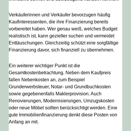
Verkäuferinnen und Verkäufer bevorzugen häufig
Kaufinteressenten, die ihre Finanzierung bereits
vorbereitet haben. Wer genau weiß, welches Budget
realistisch ist, kann gezielter suchen und vermeidet
Enttäuschungen. Gleichzeitig schützt eine sorgfältige
Finanzierung davor, sich finanziell zu übernehmen.
Ein weiterer wichtiger Punkt ist die
Gesamtkostenbetrachtung. Neben dem Kaufpreis
fallen Nebenkosten an, zum Beispiel
Grunderwerbsteuer, Notar- und Grundbuchkosten
sowie gegebenenfalls Maklerprovision. Auch
Renovierungen, Modernisierungen, Umzugskosten
oder neue Möbel sollten berücksichtigt werden. Eine
gute Immobilienfinanzierung denkt diese Posten von
Anfang an mit.