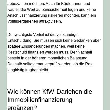
abbezahlen möchten. Auch für Käuferinnen und
Käufer, die Wert auf Zinssicherheit legen und keine
Anschlussfinanzierung riskieren möchten, kann ein
Volltilgerdarlehen attraktiv sein.
Der wichtigste Vorteil ist die vollständige
Entschuldung. Sie müssen sich keine Gedanken über
spätere Zinsänderungen machen, weil keine
Restschuld finanziert werden muss. Der Nachteil
besteht in der höheren monatlichen Belastung.
Deshalb sollte genau geprüft werden, ob die Rate
langfristig tragbar bleibt.
Wie können KfW-Darlehen die
Immobilienfinanzierung
ergänzen?