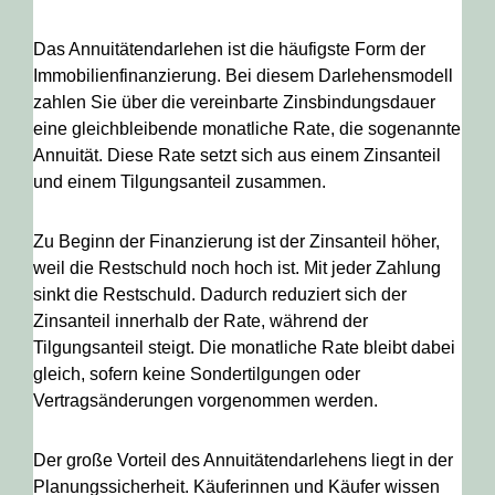
Das Annuitätendarlehen ist die häufigste Form der
Immobilienfinanzierung. Bei diesem Darlehensmodell
zahlen Sie über die vereinbarte Zinsbindungsdauer
eine gleichbleibende monatliche Rate, die sogenannte
Annuität. Diese Rate setzt sich aus einem Zinsanteil
und einem Tilgungsanteil zusammen.
Zu Beginn der Finanzierung ist der Zinsanteil höher,
weil die Restschuld noch hoch ist. Mit jeder Zahlung
sinkt die Restschuld. Dadurch reduziert sich der
Zinsanteil innerhalb der Rate, während der
Tilgungsanteil steigt. Die monatliche Rate bleibt dabei
gleich, sofern keine Sondertilgungen oder
Vertragsänderungen vorgenommen werden.
Der große Vorteil des Annuitätendarlehens liegt in der
Planungssicherheit. Käuferinnen und Käufer wissen