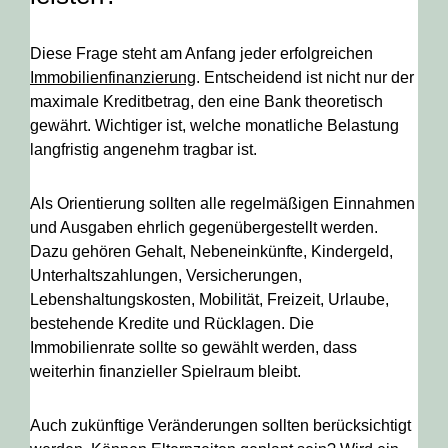
Diese Frage steht am Anfang jeder erfolgreichen
Immobilienfinanzierung
. Entscheidend ist nicht nur der
maximale Kreditbetrag, den eine Bank theoretisch
gewährt. Wichtiger ist, welche monatliche Belastung
langfristig angenehm tragbar ist.
Als Orientierung sollten alle regelmäßigen Einnahmen
und Ausgaben ehrlich gegenübergestellt werden.
Dazu gehören Gehalt, Nebeneinkünfte, Kindergeld,
Unterhaltszahlungen, Versicherungen,
Lebenshaltungskosten, Mobilität, Freizeit, Urlaube,
bestehende Kredite und Rücklagen. Die
Immobilienrate sollte so gewählt werden, dass
weiterhin finanzieller Spielraum bleibt.
Auch zukünftige Veränderungen sollten berücksichtigt