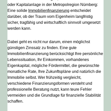
oder Kapitalanlage in der Metropolregion Nürnberg:
Eine solide
Immobilienfinanzierung
entscheidet
darüber, ob der Traum vom Eigenheim langfristig
sicher, tragfähig und wirtschaftlich sinnvoll umgesetzt
werden kann.
Dabei geht es nicht nur darum, einen möglichst
günstigen Zinssatz zu finden. Eine gute
Immobilienfinanzierung berücksichtigt Ihre persönliche
Lebenssituation, Ihr Einkommen, vorhandenes
Eigenkapital, mögliche Fördermittel, die gewünschte
monatliche Rate, Ihre Zukunftspläne und natürlich die
Immobilie selbst. Wer frühzeitig vergleicht,
verschiedene Finanzierungsformen versteht und
professionelle Beratung nutzt, kann teure Fehler
vermeiden und die Grundlage für finanzielle Stabilität
schaffen.