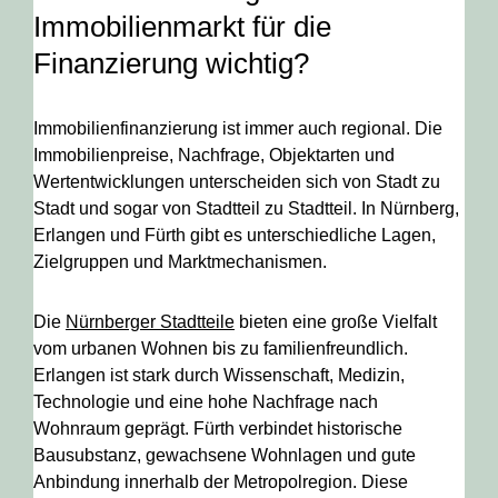
Immobilienmarkt für die
Finanzierung wichtig?
Immobilienfinanzierung ist immer auch regional. Die
Immobilienpreise, Nachfrage, Objektarten und
Wertentwicklungen unterscheiden sich von Stadt zu
Stadt und sogar von Stadtteil zu Stadtteil. In Nürnberg,
Erlangen und Fürth gibt es unterschiedliche Lagen,
Zielgruppen und Marktmechanismen.
Die
Nürnberger Stadtteile
bieten eine große Vielfalt
vom urbanen Wohnen bis zu familienfreundlich.
Erlangen ist stark durch Wissenschaft, Medizin,
Technologie und eine hohe Nachfrage nach
Wohnraum geprägt. Fürth verbindet historische
Bausubstanz, gewachsene Wohnlagen und gute
Anbindung innerhalb der Metropolregion. Diese