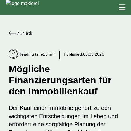
Zurück
|
Reading time
15 min
Published:
03.03.2026
Mögliche
Finanzierungsarten für
den Immobilienkauf
Der Kauf einer Immobilie gehört zu den
wichtigsten Entscheidungen im Leben und
erfordert eine sorgfältige Planung der