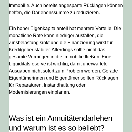
Immobilie. Auch bereits angesparte Rücklagen können
helfen, die Darlehenssumme zu reduzieren.
Ein hoher Eigenkapitalanteil hat mehrere Vorteile. Die
monatliche Rate kann niedriger ausfallen, die
Zinsbelastung sinkt und die Finanzierung wirkt für
Kreditgeber stabiler. Allerdings sollte nicht das
gesamte Vermögen in die Immobilie fließen. Eine
Liquiditätsreserve ist wichtig, damit unerwartete
Ausgaben nicht sofort zum Problem werden. Gerade
Eigentümerinnen und Eigentümer sollten Rücklagen
für Reparaturen, Instandhaltung oder
Modernisierungen einplanen.
Was ist ein Annuitätendarlehen
und warum ist es so beliebt?