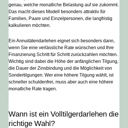
genau, welche monatliche Belastung auf sie zukommt.
Das macht dieses Modell besonders attraktiv für
Familien, Paare und Einzelpersonen, die langfristig
kalkulieren möchten.
Ein Annuitätendarlehen eignet sich besonders dann,
wenn Sie eine verlässliche Rate wünschen und Ihre
Finanzierung Schritt für Schritt zurückzahlen möchten.
Wichtig sind dabei die Höhe der anfänglichen Tilgung,
die Dauer der Zinsbindung und die Möglichkeit von
Sondertilgungen. Wer eine höhere Tilgung wählt, ist
schneller schuldenfrei, muss aber auch eine höhere
monatliche Rate tragen.
Wann ist ein Volltilgerdarlehen die
richtige Wahl?