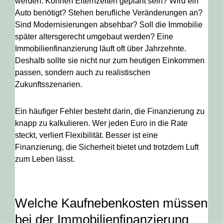
werden. Können Elternzeiten geplant sein? Wird ein
Auto benötigt? Stehen berufliche Veränderungen an?
Sind Modernisierungen absehbar? Soll die Immobilie
später altersgerecht umgebaut werden? Eine
Immobilienfinanzierung läuft oft über Jahrzehnte.
Deshalb sollte sie nicht nur zum heutigen Einkommen
passen, sondern auch zu realistischen
Zukunftsszenarien.
Ein häufiger Fehler besteht darin, die Finanzierung zu
knapp zu kalkulieren. Wer jeden Euro in die Rate
steckt, verliert Flexibilität. Besser ist eine
Finanzierung, die Sicherheit bietet und trotzdem Luft
zum Leben lässt.
Welche Kaufnebenkosten müssen
bei der Immobilienfinanzierung