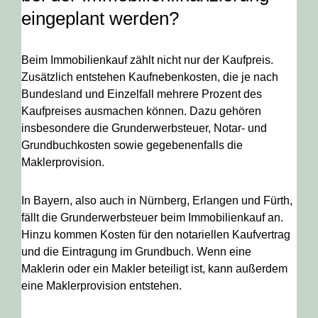
eingeplant werden?
Beim Immobilienkauf zählt nicht nur der Kaufpreis.
Zusätzlich entstehen Kaufnebenkosten, die je nach
Bundesland und Einzelfall mehrere Prozent des
Kaufpreises ausmachen können. Dazu gehören
insbesondere die Grunderwerbsteuer, Notar- und
Grundbuchkosten sowie gegebenenfalls die
Maklerprovision.
In Bayern, also auch in Nürnberg, Erlangen und Fürth,
fällt die Grunderwerbsteuer beim Immobilienkauf an.
Hinzu kommen Kosten für den notariellen Kaufvertrag
und die Eintragung im Grundbuch. Wenn eine
Maklerin oder ein Makler beteiligt ist, kann außerdem
eine Maklerprovision entstehen.