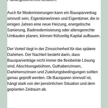
Auch für Modernisierungen kann ein Bausparvertrag
sinnvoll sein. Eigentümerinnen und Eigentümer, die in
einigen Jahren eine neue Heizung, energetische
Sanierung, Badmodernisierung oder altersgerechte
Umbauten planen, können frühzeitig Kapital aufbauen.
Der Vorteil liegt in der Zinssicherheit für das spätere
Darlehen. Der Nachteil besteht darin, dass
Bausparverträge nicht immer die flexibelste Lösung
sind. Abschlussgebühren, Guthabenzinsen,
Darlehenszinsen und Zuteilungsbedingungen sollten
genau geprüft werden. Ob Bausparen sinnvoll ist,
hängt stark von der persönlichen Situation und dem
geplanten Zeitraum ab.