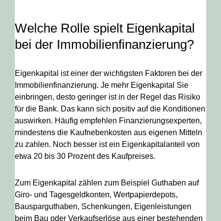
Welche Rolle spielt Eigenkapital
bei der Immobilienfinanzierung?
Eigenkapital ist einer der wichtigsten Faktoren bei der
Immobilienfinanzierung. Je mehr Eigenkapital Sie
einbringen, desto geringer ist in der Regel das Risiko
für die Bank. Das kann sich positiv auf die Konditionen
auswirken. Häufig empfehlen Finanzierungsexperten,
mindestens die Kaufnebenkosten aus eigenen Mitteln
zu zahlen. Noch besser ist ein Eigenkapitalanteil von
etwa 20 bis 30 Prozent des Kaufpreises.
Zum Eigenkapital zählen zum Beispiel Guthaben auf
Giro- und Tagesgeldkonten, Wertpapierdepots,
Bausparguthaben, Schenkungen, Eigenleistungen
beim Bau oder Verkaufserlöse aus einer bestehenden