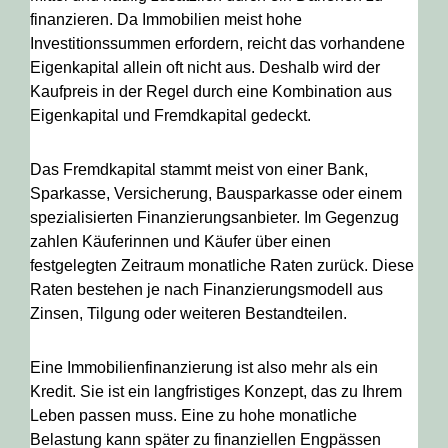
finanzieren. Da Immobilien meist hohe
Investitionssummen erfordern, reicht das vorhandene
Eigenkapital allein oft nicht aus. Deshalb wird der
Kaufpreis in der Regel durch eine Kombination aus
Eigenkapital und Fremdkapital gedeckt.
Das Fremdkapital stammt meist von einer Bank,
Sparkasse, Versicherung, Bausparkasse oder einem
spezialisierten Finanzierungsanbieter. Im Gegenzug
zahlen Käuferinnen und Käufer über einen
festgelegten Zeitraum monatliche Raten zurück. Diese
Raten bestehen je nach Finanzierungsmodell aus
Zinsen, Tilgung oder weiteren Bestandteilen.
Eine Immobilienfinanzierung ist also mehr als ein
Kredit. Sie ist ein langfristiges Konzept, das zu Ihrem
Leben passen muss. Eine zu hohe monatliche
Belastung kann später zu finanziellen Engpässen