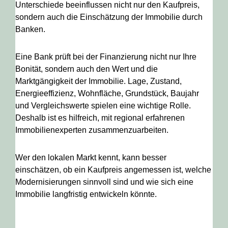
Unterschiede beeinflussen nicht nur den Kaufpreis,
sondern auch die Einschätzung der Immobilie durch
Banken.
Eine Bank prüft bei der Finanzierung nicht nur Ihre
Bonität, sondern auch den Wert und die
Marktgängigkeit der Immobilie. Lage, Zustand,
Energieeffizienz, Wohnfläche, Grundstück, Baujahr
und Vergleichswerte spielen eine wichtige Rolle.
Deshalb ist es hilfreich, mit regional erfahrenen
Immobilienexperten zusammenzuarbeiten.
Wer den lokalen Markt kennt, kann besser
einschätzen, ob ein Kaufpreis angemessen ist, welche
Modernisierungen sinnvoll sind und wie sich eine
Immobilie langfristig entwickeln könnte.