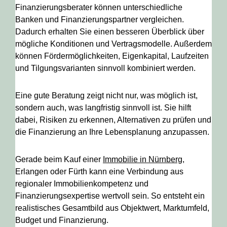
Finanzierungsberater können unterschiedliche
Banken und Finanzierungspartner vergleichen.
Dadurch erhalten Sie einen besseren Überblick über
mögliche Konditionen und Vertragsmodelle. Außerdem
können Fördermöglichkeiten, Eigenkapital, Laufzeiten
und Tilgungsvarianten sinnvoll kombiniert werden.
Eine gute Beratung zeigt nicht nur, was möglich ist,
sondern auch, was langfristig sinnvoll ist. Sie hilft
dabei, Risiken zu erkennen, Alternativen zu prüfen und
die Finanzierung an Ihre Lebensplanung anzupassen.
Gerade beim Kauf einer
Immobilie in Nürnberg
,
Erlangen oder Fürth kann eine Verbindung aus
regionaler Immobilienkompetenz und
Finanzierungsexpertise wertvoll sein. So entsteht ein
realistisches Gesamtbild aus Objektwert, Marktumfeld,
Budget und Finanzierung.