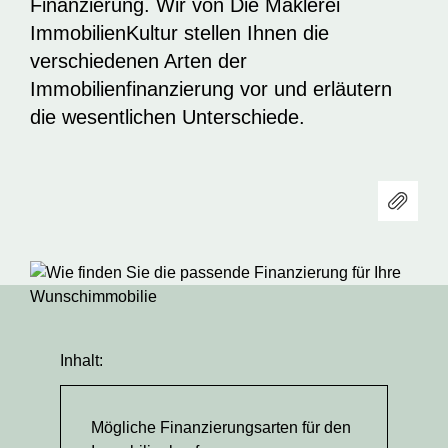
Finanzierung. Wir von Die Maklerei
ImmobilienKultur stellen Ihnen die
verschiedenen Arten der
Immobilienfinanzierung vor und erläutern
die wesentlichen Unterschiede.
Inhalt:
Mögliche Finanzierungsarten für den