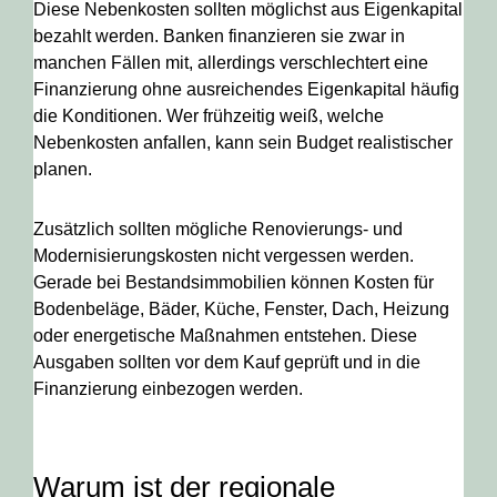
Diese Nebenkosten sollten möglichst aus Eigenkapital
bezahlt werden. Banken finanzieren sie zwar in
manchen Fällen mit, allerdings verschlechtert eine
Finanzierung ohne ausreichendes Eigenkapital häufig
die Konditionen. Wer frühzeitig weiß, welche
Nebenkosten anfallen, kann sein Budget realistischer
planen.
Zusätzlich sollten mögliche Renovierungs- und
Modernisierungskosten nicht vergessen werden.
Gerade bei Bestandsimmobilien können Kosten für
Bodenbeläge, Bäder, Küche, Fenster, Dach, Heizung
oder energetische Maßnahmen entstehen. Diese
Ausgaben sollten vor dem Kauf geprüft und in die
Finanzierung einbezogen werden.
Warum ist der regionale