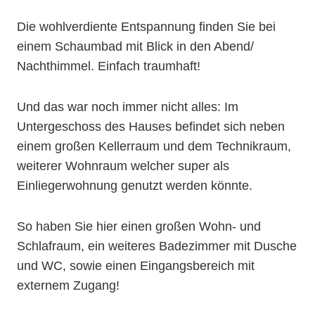
Die wohlverdiente Entspannung finden Sie bei
einem Schaumbad mit Blick in den Abend/
Nachthimmel. Einfach traumhaft!
Und das war noch immer nicht alles: Im
Untergeschoss des Hauses befindet sich neben
einem großen Kellerraum und dem Technikraum,
weiterer Wohnraum welcher super als
Einliegerwohnung genutzt werden könnte.
So haben Sie hier einen großen Wohn- und
Schlafraum, ein weiteres Badezimmer mit Dusche
und WC, sowie einen Eingangsbereich mit
externem Zugang!