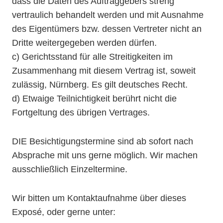
dass die Daten des Auftraggebers streng
vertraulich behandelt werden und mit Ausnahme
des Eigentümers bzw. dessen Vertreter nicht an
Dritte weitergegeben werden dürfen.
c) Gerichtsstand für alle Streitigkeiten im
Zusammenhang mit diesem Vertrag ist, soweit
zulässig, Nürnberg. Es gilt deutsches Recht.
d) Etwaige Teilnichtigkeit berührt nicht die
Fortgeltung des übrigen Vertrages.
DIE Besichtigungstermine sind ab sofort nach
Absprache mit uns gerne möglich. Wir machen
ausschließlich Einzeltermine.
Wir bitten um Kontaktaufnahme über dieses
Exposé, oder gerne unter: