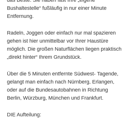
Bushaltestelle“ fußläufig in nur einer Minute
Entfernung.
Radeln, Joggen oder einfach nur mal spazieren
gehen ist hier unmittelbar vor Ihrer Haustüre
möglich. Die großen Naturflächen liegen praktisch
„direkt hinter“ Ihrem Grundstück.
Über die 5 Minuten entfernte Südwest- Tagende,
gelangt man einfach nach Nürnberg, Erlangen,
oder auf die Bundesautobahnen in Richtung
Berlin, Würzburg, München und Frankfurt.
DIE Aufteilung: