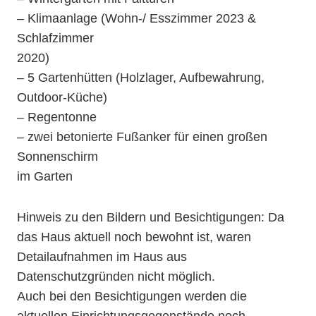
– Klimaanlage (Wohn-/ Esszimmer 2023 &
Schlafzimmer
2020)
– 5 Gartenhütten (Holzlager, Aufbewahrung,
Outdoor-Küche)
– Regentonne
– zwei betonierte Fußanker für einen großen
Sonnenschirm
im Garten
Hinweis zu den Bildern und Besichtigungen: Da
das Haus aktuell noch bewohnt ist, waren
Detailaufnahmen im Haus aus
Datenschutzgründen nicht möglich.
Auch bei den Besichtigungen werden die
aktuellen Einrichtungsgegenstände noch