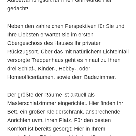
gedacht!
Neben den zahlreichen Perspektiven für Sie und
Ihre Liebsten erwartet Sie im ersten
Obergeschoss des Hauses Ihr privater
Rückzugsort. Über das mit natürlichem Lichteinfall
versorgte Treppenhaus geht es hinauf zu Ihren
drei Schlaf-, Kinder-, Hobby-, oder
Homeofficeräumen, sowie dem Badezimmer.
Der größte der Räume ist aktuell als
Masterschlafzimmer eingerichtet. Hier finden Ihr
Bett, ein großer Kleiderschrank, ansprechende
Anrichten uvm. ihren Platz. Für den besten
Komfort ist bereits gesorgt: Hier in Ihrem