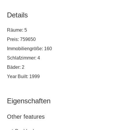
Details
Räume: 5
Preis: 759650
Immobiliengröße: 160
Schlafzimmer: 4
Bäder: 2
Year Built: 1999
Eigenschaften
Other features