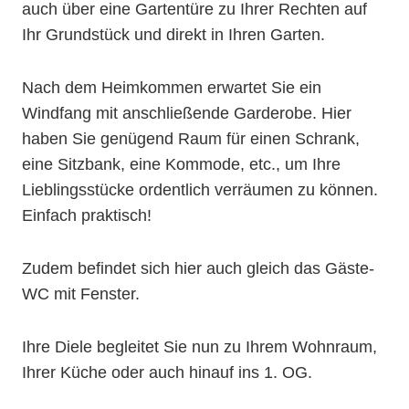
auch über eine Gartentüre zu Ihrer Rechten auf
Ihr Grundstück und direkt in Ihren Garten.
Nach dem Heimkommen erwartet Sie ein
Windfang mit anschließende Garderobe. Hier
haben Sie genügend Raum für einen Schrank,
eine Sitzbank, eine Kommode, etc., um Ihre
Lieblingsstücke ordentlich verräumen zu können.
Einfach praktisch!
Zudem befindet sich hier auch gleich das Gäste-
WC mit Fenster.
Ihre Diele begleitet Sie nun zu Ihrem Wohnraum,
Ihrer Küche oder auch hinauf ins 1. OG.