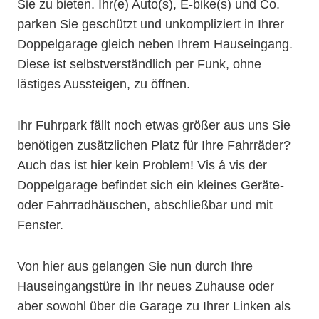
Sie zu bieten. Ihr(e) Auto(s), E-bike(s) und Co.
parken Sie geschützt und unkompliziert in Ihrer
Doppelgarage gleich neben Ihrem Hauseingang.
Diese ist selbstverständlich per Funk, ohne
lästiges Aussteigen, zu öffnen.
Ihr Fuhrpark fällt noch etwas größer aus uns Sie
benötigen zusätzlichen Platz für Ihre Fahrräder?
Auch das ist hier kein Problem! Vis á vis der
Doppelgarage befindet sich ein kleines Geräte-
oder Fahrradhäuschen, abschließbar und mit
Fenster.
Von hier aus gelangen Sie nun durch Ihre
Hauseingangstüre in Ihr neues Zuhause oder
aber sowohl über die Garage zu Ihrer Linken als