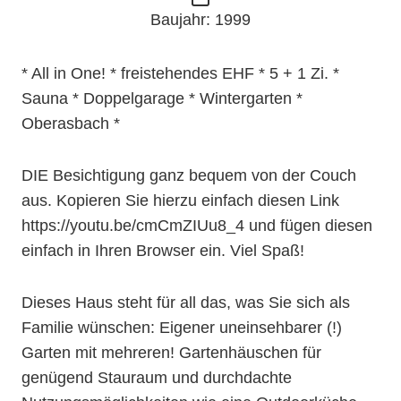
Baujahr: 1999
* All in One! * freistehendes EHF * 5 + 1 Zi. *
Sauna * Doppelgarage * Wintergarten *
Oberasbach *
DIE Besichtigung ganz bequem von der Couch
aus. Kopieren Sie hierzu einfach diesen Link
https://youtu.be/cmCmZIUu8_4 und fügen diesen
einfach in Ihren Browser ein. Viel Spaß!
Dieses Haus steht für all das, was Sie sich als
Familie wünschen: Eigener uneinsehbarer (!)
Garten mit mehreren! Gartenhäuschen für
genügend Stauraum und durchdachte