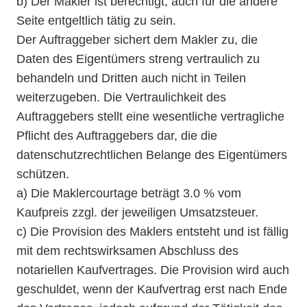
b) Der Makler ist berechtigt, auch für die andere
Seite entgeltlich tätig zu sein.
Der Auftraggeber sichert dem Makler zu, die
Daten des Eigentümers streng vertraulich zu
behandeln und Dritten auch nicht in Teilen
weiterzugeben. Die Vertraulichkeit des
Auftraggebers stellt eine wesentliche vertragliche
Pflicht des Auftraggebers dar, die die
datenschutzrechtlichen Belange des Eigentümers
schützen.
a) Die Maklercourtage beträgt 3.0 % vom
Kaufpreis zzgl. der jeweiligen Umsatzsteuer.
c) Die Provision des Maklers entsteht und ist fällig
mit dem rechtswirksamen Abschluss des
notariellen Kaufvertrages. Die Provision wird auch
geschuldet, wenn der Kaufvertrag erst nach Ende