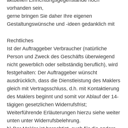
vorhanden sein,
gerne bringen Sie daher Ihre eigenen
Gestaltungswünsche und -ideen gedanklich mit
Rechtliches
Ist der Auftraggeber Verbraucher (natürliche
Person und Zweck des Geschäfts überwiegend
nicht gewerblich oder selbständig beruflich), wird
festgehalten: Der Auftraggeber wünscht
ausdrücklich, dass die Dienstleistung des Maklers
gleich mit Vertragsschluss, d.h. mit Kontaktierung
des Maklers beginnt und somit vor Ablauf der 14-
tägigen gesetzlichen Widerrufsfrist;
Weiterführende Erläuterungen hierzu siehe weiter
unten unter Widerrufsbelehrung.