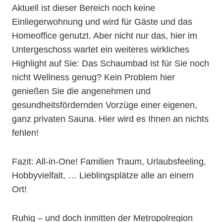
Aktuell ist dieser Bereich noch keine
Einliegerwohnung und wird für Gäste und das
Homeoffice genutzt. Aber nicht nur das, hier im
Untergeschoss wartet ein weiteres wirkliches
Highlight auf Sie: Das Schaumbad ist für Sie noch
nicht Wellness genug? Kein Problem hier
genießen Sie die angenehmen und
gesundheitsfördernden Vorzüge einer eigenen,
ganz privaten Sauna. Hier wird es Ihnen an nichts
fehlen!
Fazit: All-in-One! Familien Traum, Urlaubsfeeling,
Hobbyvielfalt, … Lieblingsplätze alle an einem
Ort!
Ruhig – und doch inmitten der Metropolregion