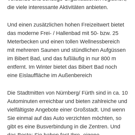
die viele interessante Aktivitäten anbieten.
Und einen zusätzlichen hohen Freizeitwert bietet
das moderne Frei- / Hallenbad mit 50- bzw. 25
Meterbecken und einen tollen Wellnessbereich
mit mehreren Saunen und stündlichen Aufgüssen
im Bibert Bad, und das fußläufig in nur 800 m
entfernt. Im Winter bietet das Bibert Bad noch
eine Eislauffläche im Außenbereich
Die Stadtmitten von Nürnberg/ Fürth sind in ca. 10
Autominuten erreichbar und bieten zahlreiche und
vielfältigste Angebote einer Großstadt. Und wenn
Sie einmal auf das Auto verzichten möchten, so
gibt es eine Busverbindung in die Zentren. Und
das Beste: Sie haben fast Ihre „eigene