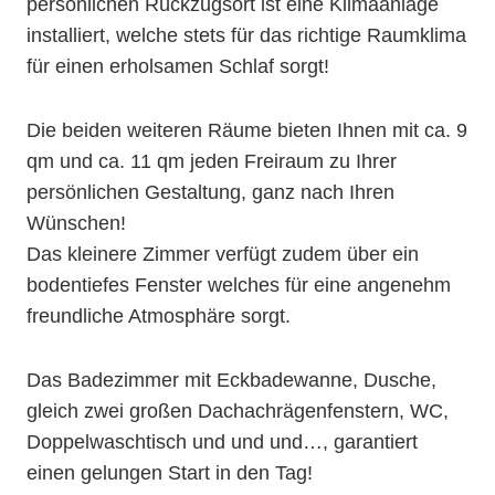
persönlichen Rückzugsort ist eine Klimaanlage
installiert, welche stets für das richtige Raumklima
für einen erholsamen Schlaf sorgt!
Die beiden weiteren Räume bieten Ihnen mit ca. 9
qm und ca. 11 qm jeden Freiraum zu Ihrer
persönlichen Gestaltung, ganz nach Ihren
Wünschen!
Das kleinere Zimmer verfügt zudem über ein
bodentiefes Fenster welches für eine angenehm
freundliche Atmosphäre sorgt.
Das Badezimmer mit Eckbadewanne, Dusche,
gleich zwei großen Dachachrägenfenstern, WC,
Doppelwaschtisch und und und…, garantiert
einen gelungen Start in den Tag!