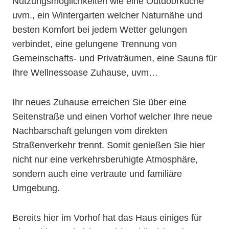
Nutzungsmöglichkeiten wie eine Outdoorküche
uvm., ein Wintergarten welcher Naturnähe und
besten Komfort bei jedem Wetter gelungen
verbindet, eine gelungene Trennung von
Gemeinschafts- und Privaträumen, eine Sauna für
Ihre Wellnessoase Zuhause, uvm…
Ihr neues Zuhause erreichen Sie über eine
Seitenstraße und einen Vorhof welcher Ihre neue
Nachbarschaft gelungen vom direkten
Straßenverkehr trennt. Somit genießen Sie hier
nicht nur eine verkehrsberuhigte Atmosphäre,
sondern auch eine vertraute und familiäre
Umgebung.
Bereits hier im Vorhof hat das Haus einiges für