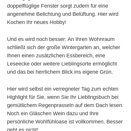
doppelflüglige Fenster sorgt zudem für eine
angenehme Belichtung und Belüftung. Hier wird
Kochen Ihr neues Hobby!
Und es wird noch besser: An Ihren Wohnraum
schließt sich der große Wintergarten an, welcher
Ihnen einen zusätzlichen Essbereich, eine
Leseecke oder weitere Lieblingsorte ermöglicht
und das bei herrlichem Blick ins eigene Grün.
Hier wird selbst ein verregneter Tag zum echten
Highlight für Sie, wenn Sie Ihr Lieblingsbuch bei
gemütlichem Regenprasseln auf dem Dach lesen.
Noch ein Gläschen Wein dazu und Ihre
persönliche Wohlfühloase ist vollkommen. Besser
geht es nicht!