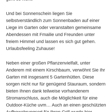
Und bei Sonnenschein liegen Sie
selbstverständlich zum Sonnenbaden auf einer
Liege im Garten oder veranstalten gemeinsame
Abendessen mit Fmailie und Freunden unter
freiem Himmel und lassen es sich gut gehen.
Urlaubsfeeling Zuhause!
Neben einer großen Pflanzenvielfalt, unter
Anderem mit einem Kirschbaum, verwöhnt Sie Ihr
Garten mit insgesamt 5 Gartenhütten. Diese
sorgen nicht nur für genügend Stauraum, sondern
bieten Ihnen dank teilweise vorhandenem
Stromanschluss, auch die Möglichkeit für eine
Outdoor-Küche uvm… Auch an einen geschützten
Aufbewahrungsort für Ihren Grill wurde hier