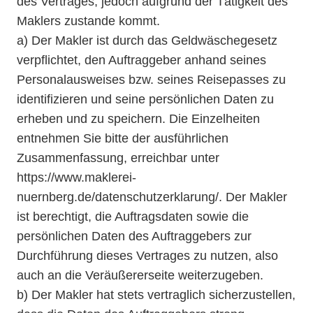
des Vertrages, jedoch aufgrund der Tätigkeit des
Maklers zustande kommt.
a) Der Makler ist durch das Geldwäschegesetz
verpflichtet, den Auftraggeber anhand seines
Personalausweises bzw. seines Reisepasses zu
identifizieren und seine persönlichen Daten zu
erheben und zu speichern. Die Einzelheiten
entnehmen Sie bitte der ausführlichen
Zusammenfassung, erreichbar unter
https://www.maklerei-
nuernberg.de/datenschutzerklarung/. Der Makler
ist berechtigt, die Auftragsdaten sowie die
persönlichen Daten des Auftraggebers zur
Durchführung dieses Vertrages zu nutzen, also
auch an die Veräußererseite weiterzugeben.
b) Der Makler hat stets vertraglich sicherzustellen,