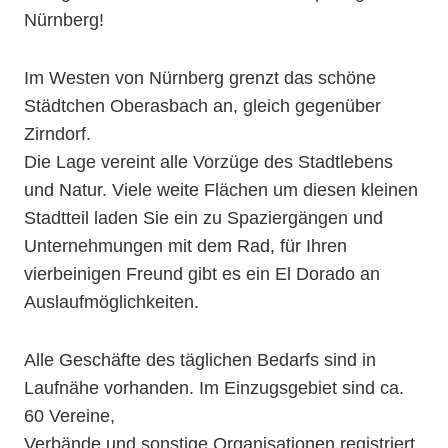
Nürnberg!
Im Westen von Nürnberg grenzt das schöne
Städtchen Oberasbach an, gleich gegenüber
Zirndorf.
Die Lage vereint alle Vorzüge des Stadtlebens
und Natur. Viele weite Flächen um diesen kleinen
Stadtteil laden Sie ein zu Spaziergängen und
Unternehmungen mit dem Rad, für Ihren
vierbeinigen Freund gibt es ein El Dorado an
Auslaufmöglichkeiten.
Alle Geschäfte des täglichen Bedarfs sind in
Laufnähe vorhanden. Im Einzugsgebiet sind ca.
60 Vereine,
Verbände und sonstige Organisationen registriert,