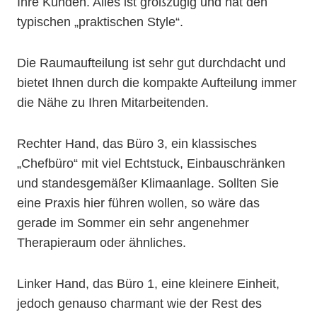
Ihre Kunden. Alles ist großzügig und hat den
typischen „praktischen Style“.
Die Raumaufteilung ist sehr gut durchdacht und
bietet Ihnen durch die kompakte Aufteilung immer
die Nähe zu Ihren Mitarbeitenden.
Rechter Hand, das Büro 3, ein klassisches
„Chefbüro“ mit viel Echtstuck, Einbauschränken
und standesgemäßer Klimaanlage. Sollten Sie
eine Praxis hier führen wollen, so wäre das
gerade im Sommer ein sehr angenehmer
Therapieraum oder ähnliches.
Linker Hand, das Büro 1, eine kleinere Einheit,
jedoch genauso charmant wie der Rest des