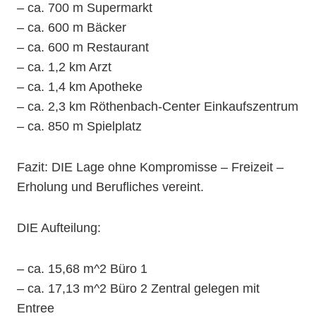
– ca. 700 m Supermarkt
– ca. 600 m Bäcker
– ca. 600 m Restaurant
– ca. 1,2 km Arzt
– ca. 1,4 km Apotheke
– ca. 2,3 km Röthenbach-Center Einkaufszentrum
– ca. 850 m Spielplatz
Fazit: DIE Lage ohne Kompromisse – Freizeit –
Erholung und Berufliches vereint.
DIE Aufteilung:
– ca. 15,68 m^2 Büro 1
– ca. 17,13 m^2 Büro 2 Zentral gelegen mit
Entree