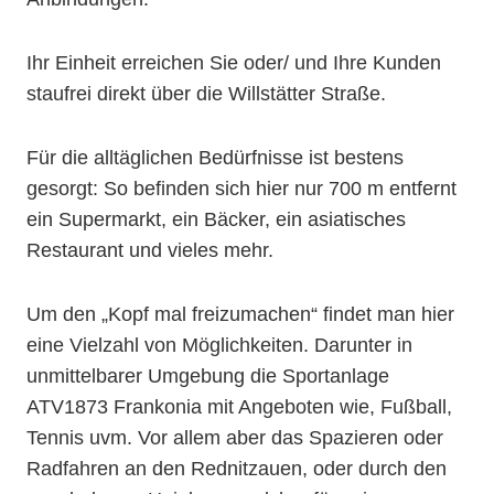
Ihr Einheit erreichen Sie oder/ und Ihre Kunden
staufrei direkt über die Willstätter Straße.
Für die alltäglichen Bedürfnisse ist bestens
gesorgt: So befinden sich hier nur 700 m entfernt
ein Supermarkt, ein Bäcker, ein asiatisches
Restaurant und vieles mehr.
Um den „Kopf mal freizumachen“ findet man hier
eine Vielzahl von Möglichkeiten. Darunter in
unmittelbarer Umgebung die Sportanlage
ATV1873 Frankonia mit Angeboten wie, Fußball,
Tennis uvm. Vor allem aber das Spazieren oder
Radfahren an den Rednitzauen, oder durch den