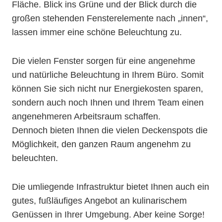
Fläche. Blick ins Grüne und der Blick durch die
großen stehenden Fensterelemente nach „innen“,
lassen immer eine schöne Beleuchtung zu.
Die vielen Fenster sorgen für eine angenehme
und natürliche Beleuchtung in Ihrem Büro. Somit
können Sie sich nicht nur Energiekosten sparen,
sondern auch noch Ihnen und Ihrem Team einen
angenehmeren Arbeitsraum schaffen.
Dennoch bieten Ihnen die vielen Deckenspots die
Möglichkeit, den ganzen Raum angenehm zu
beleuchten.
Die umliegende Infrastruktur bietet Ihnen auch ein
gutes, fußläufiges Angebot an kulinarischem
Genüssen in Ihrer Umgebung. Aber keine Sorge!