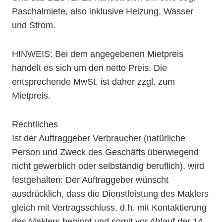
Paschalmiete, also inklusive Heizung, Wasser
und Strom.
HINWEIS: Bei dem angegebenen Mietpreis
handelt es sich um den netto Preis. Die
entsprechende MwSt. ist daher zzgl. zum
Mietpreis.
Rechtliches
Ist der Auftraggeber Verbraucher (natürliche
Person und Zweck des Geschäfts überwiegend
nicht gewerblich oder selbständig beruflich), wird
festgehalten: Der Auftraggeber wünscht
ausdrücklich, dass die Dienstleistung des Maklers
gleich mit Vertragsschluss, d.h. mit Kontaktierung
des Maklers beginnt und somit vor Ablauf der 14-