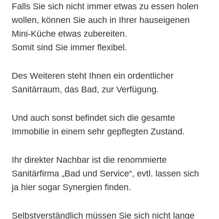
Falls Sie sich nicht immer etwas zu essen holen
wollen, können Sie auch in Ihrer hauseigenen
Mini-Küche etwas zubereiten.
Somit sind Sie immer flexibel.
Des Weiteren steht Ihnen ein ordentlicher
Sanitärraum, das Bad, zur Verfügung.
Und auch sonst befindet sich die gesamte
Immobilie in einem sehr gepflegten Zustand.
Ihr direkter Nachbar ist die renommierte
Sanitärfirma „Bad und Service“, evtl. lassen sich
ja hier sogar Synergien finden.
Selbstverständlich müssen Sie sich nicht lange