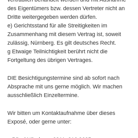
des Eigentümers bzw. dessen Vertreter nicht an
Dritte weitergegeben werden dürfen.
e) Gerichtsstand für alle Streitigkeiten im
Zusammenhang mit diesem Vertrag ist, soweit
zulässig, Nürnberg. Es gilt deutsches Recht.
g Etwaige Teilnichtigkeit berührt nicht die
Fortgeltung des übrigen Vertrages.
DIE Besichtigungstermine sind ab sofort nach
Absprache mit uns gerne möglich. Wir machen
ausschließlich Einzeltermine.
Wir bitten um Kontaktaufnahme über dieses
Exposé, oder gerne unter: