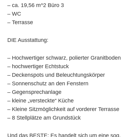
– ca. 19,56 m^2 Büro 3
– WC
– Terrasse
DIE Ausstattung:
– Hochwertiger schwarz, polierter Granitboden
– hochwertiger Echtstuck
– Deckenspots und Beleuchtungskörper
– Sonnenschutz an den Fenstern
– Gegensprechanlage
– kleine „versteckte“ Küche
– Kleine Sitzmöglichkeit auf vorderer Terrasse
– 8 Stellplätze am Grundstück
Und das BESTE: Es handelt sich um eine sog.