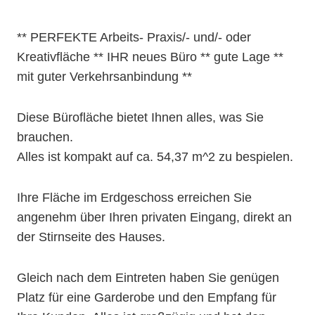
** PERFEKTE Arbeits- Praxis/- und/- oder
Kreativfläche ** IHR neues Büro ** gute Lage **
mit guter Verkehrsanbindung **
Diese Bürofläche bietet Ihnen alles, was Sie
brauchen.
Alles ist kompakt auf ca. 54,37 m^2 zu bespielen.
Ihre Fläche im Erdgeschoss erreichen Sie
angenehm über Ihren privaten Eingang, direkt an
der Stirnseite des Hauses.
Gleich nach dem Eintreten haben Sie genügen
Platz für eine Garderobe und den Empfang für