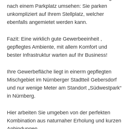
nach einem Parkplatz umsehen: Sie parken
unkompliziert auf Ihrem Stellplatz, welcher
ebenfalls angemietet werden kann.
Fazit: Eine wirklich gute Gewerbeeinheit ,
gepflegtes Ambiente, mit allem Komfort und
bester Infrastruktur warten auf Ihr Business!
Ihre Gewerbefläche liegt in einerm gepflegten
Mischgebiet im Nürnberger Stadtteil Gebersdorf
und nur wenige Meter am Standort „Südwestpark“
in Nürnberg.
Hier arbeiten Sie umgeben von der perfekten
Kombination aus naturnaher Erholung und kurzen
Anbindungen.