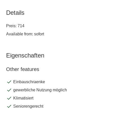
Details
Preis: 714
Available from: sofort
Eigenschaften
Other features
Einbauschraenke
gewerbliche Nutzung möglich
Klimatisiert
Seniorengerecht