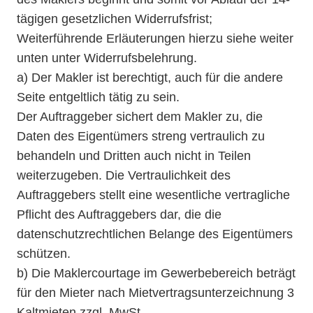
tägigen gesetzlichen Widerrufsfrist;
Weiterführende Erläuterungen hierzu siehe weiter
unten unter Widerrufsbelehrung.
a) Der Makler ist berechtigt, auch für die andere
Seite entgeltlich tätig zu sein.
Der Auftraggeber sichert dem Makler zu, die
Daten des Eigentümers streng vertraulich zu
behandeln und Dritten auch nicht in Teilen
weiterzugeben. Die Vertraulichkeit des
Auftraggebers stellt eine wesentliche vertragliche
Pflicht des Auftraggebers dar, die die
datenschutzrechtlichen Belange des Eigentümers
schützen.
b) Die Maklercourtage im Gewerbebereich beträgt
für den Mieter nach Mietvertragsunterzeichnung 3
Kaltmieten zzgl. MwSt.