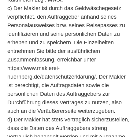
c) Der Makler ist durch das Geldwäschegesetz
verpflichtet, den Auftraggeber anhand seines
Personalausweises bzw. seines Reisepasses zu
identifizieren und seine persönlichen Daten zu
erheben und zu speichern. Die Einzelheiten
entnehmen Sie bitte der ausführlichen
Zusammenfassung, erreichbar unter
https://www.maklerei-
nuernberg.de/datenschutzerklarung/. Der Makler
ist berechtigt, die Auftragsdaten sowie die
persönlichen Daten des Auftraggebers zur
Durchführung dieses Vertrages zu nutzen, also
auch an die Veräußererseite weiterzugeben.
d) Der Makler hat stets vertraglich sicherzustellen,
dass die Daten des Auftraggebers streng
vertraulich behandelt werden und mit Ausnahme