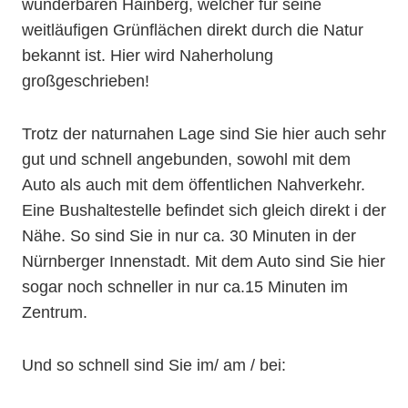
wunderbaren Hainberg, welcher für seine
weitläufigen Grünflächen direkt durch die Natur
bekannt ist. Hier wird Naherholung
großgeschrieben!
Trotz der naturnahen Lage sind Sie hier auch sehr
gut und schnell angebunden, sowohl mit dem
Auto als auch mit dem öffentlichen Nahverkehr.
Eine Bushaltestelle befindet sich gleich direkt i der
Nähe. So sind Sie in nur ca. 30 Minuten in der
Nürnberger Innenstadt. Mit dem Auto sind Sie hier
sogar noch schneller in nur ca.15 Minuten im
Zentrum.
Und so schnell sind Sie im/ am / bei: