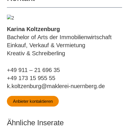
Karina Koltzenburg
Bachelor of Arts der Immobilienwirtschaft
Einkauf, Verkauf & Vermietung
Kreativ & Schreiberling
+49 911 – 21 696 35
+49 173 15 955 55
k.koltzenburg@maklerei-nuernberg.de
Anbieter kontaktieren
Ähnliche Inserate